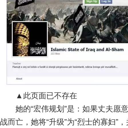
▲此页面已不存在
她的“宏伟规划”是：如果丈夫愿意
战而亡，她将“升级”为“烈士的寡妇”