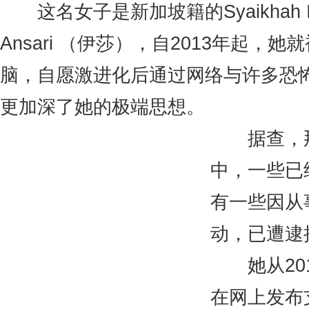
这名女子是新加坡籍的Syaikhah Izzah
Ansari （伊莎），自2013年起，她
脑，自愿激进化后通过网络与许多恐
更加深了她的极端思想。
据查，那
中，一些已
有一些因从
动，已遭逮
她从201
在网上发布