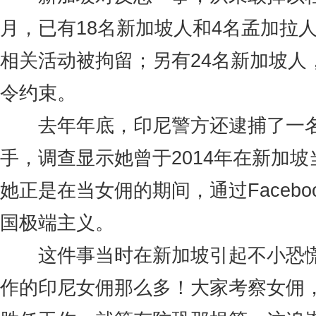
月，已有18名新加坡人和4名孟加拉
相关活动被拘留；另有24名新加坡人
令约束。
去年年底，印尼警方还逮捕了一名
手，调查显示她曾于2014年在新加
她正是在当女佣的期间，通过Facebo
国极端主义。
这件事当时在新加坡引起不小恐慌
作的印尼女佣那么多！大家考察女佣