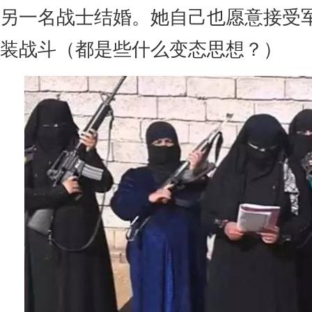
另一名战士结婚。她自己也愿意接受
装战斗（都是些什么变态思想？）