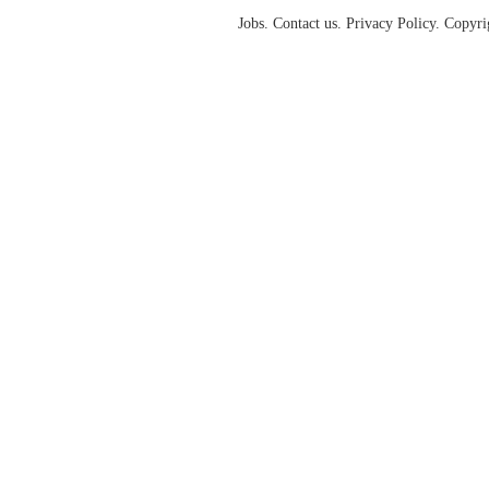
Jobs. Contact us. Privacy Policy. Copy