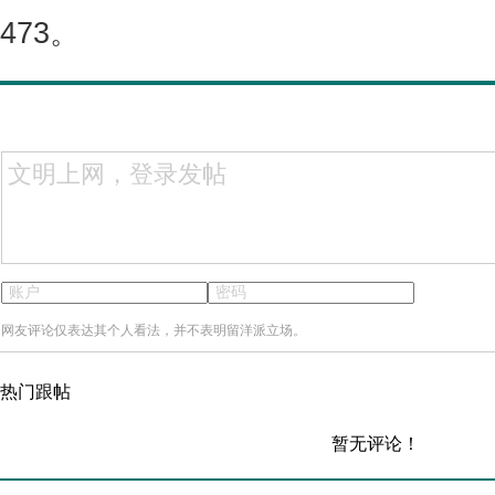
473。
网友评论仅表达其个人看法，并不表明留洋派立场。
热门跟帖
暂无评论！