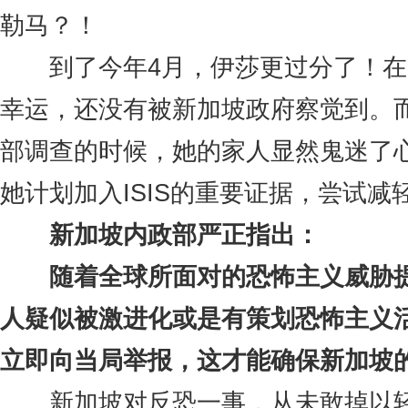
勒马？！
到了今年4月，伊莎更过分了！在
幸运，还没有被新加坡政府察觉到。
部调查的时候，她的家人显然鬼迷了
她计划加入ISIS的重要证据，尝试减
新加坡内政部严正指出：
随着全球所面对的恐怖主义威胁提
人疑似被激进化或是有策划恐怖主义
立即向当局举报，这才能确保新加坡
新加坡对反恐一事，从未敢掉以轻心